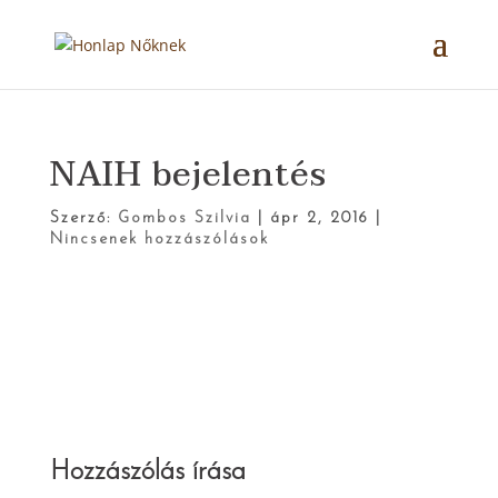
NAIH bejelentés
Szerző:
Gombos Szilvia
|
ápr 2, 2016
|
Nincsenek hozzászólások
Hozzászólás írása