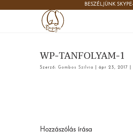
BESZÉLJÜNK SKYPE
WP-TANFOLYAM-1
Szerző:
Gombos Szilvia
|
ápr 23, 2017
Hozzászólás írása