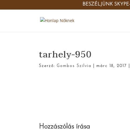
BESZÉLJÜNK SKYPE
tarhely-950
Szerző:
Gombos Szilvia
|
márc 18, 2017
Hozzászólás írása