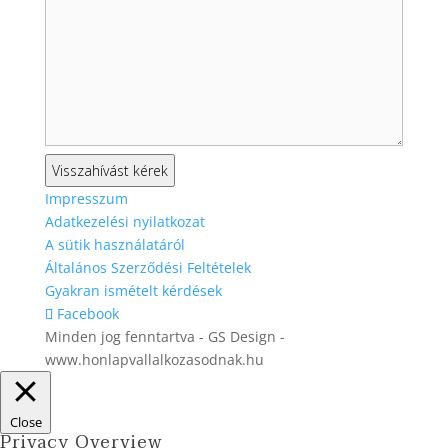
Impresszum
Adatkezelési nyilatkozat
A sütik használatáról
Általános Szerződési Feltételek
Gyakran ismételt kérdések
Facebook
Minden jog fenntartva - GS Design -
www.honlapvallalkozasodnak.hu
Close
Privacy Overview