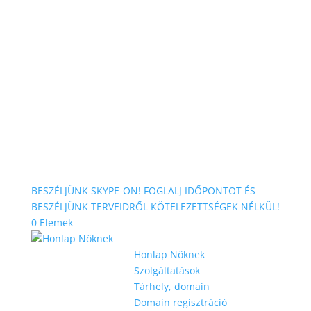
BESZÉLJÜNK SKYPE-ON! FOGLALJ IDŐPONTOT ÉS
BESZÉLJÜNK TERVEIDRŐL KÖTELEZETTSÉGEK NÉLKÜL!
0 Elemek
Honlap Nőknek
Szolgáltatások
Tárhely, domain
Domain regisztráció