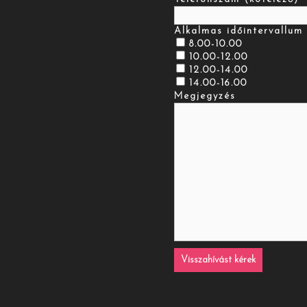
Alkalmas időintervallum 
8.00-10.00
10.00-12.00
12.00-14.00
14.00-16.00
Megjegyzés