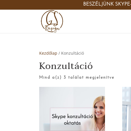
BESZÉLJÜNK SKYPE
Kezdőlap
/ Konzultáció
Konzultáció
Mind a(z) 3 találat megjelenítve