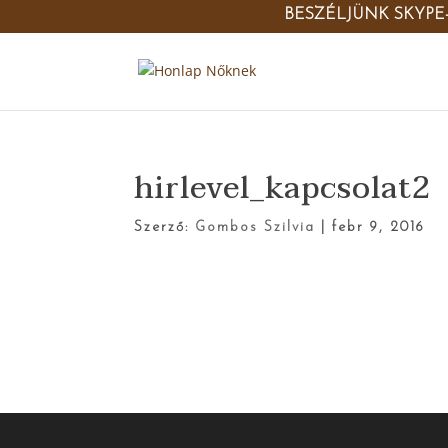
BESZÉLJÜNK SKYPE
hirlevel_kapcsolat2
Szerző:
Gombos Szilvia
|
febr 9, 2016