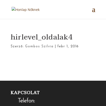
hirlevel_oldalak4
Szerző:
Gombos Szilvia
|
febr 1, 2016
KAPCSOLAT
Telefon: